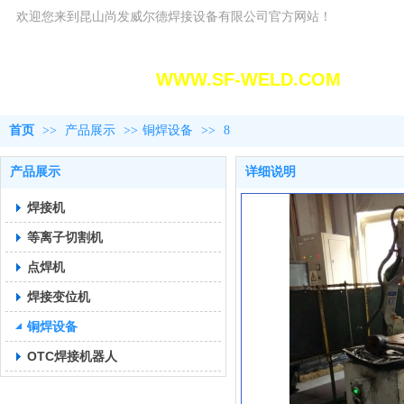
欢迎您来到昆山尚发威尔德焊接设备有限公司官方网站！
昆山尚发威尔德焊接设备有限
WWW.SF-WELD.COM
首页
>>
产品展示
>>
铜焊设备
>>
8
产品展示
详细说明
焊接机
等离子切割机
点焊机
焊接变位机
铜焊设备
OTC焊接机器人