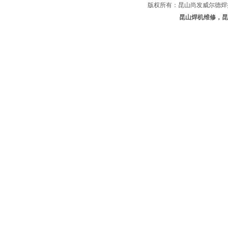
版权所有：昆山尚发威尔德焊
昆山焊机维修，昆