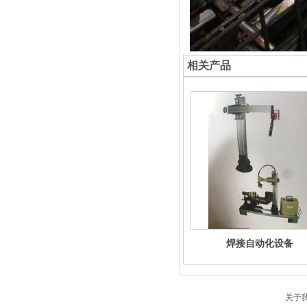
相关产品
焊接自动化设备
关于