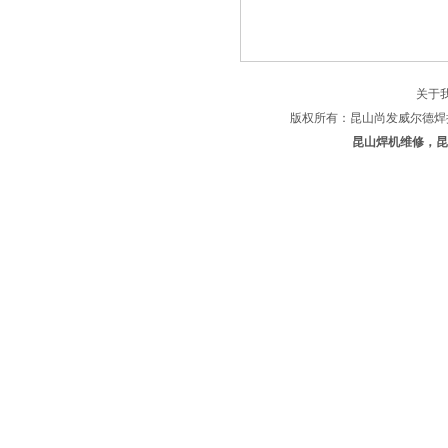
关于
版权所有：昆山尚发威尔德焊
昆山焊机维修，昆