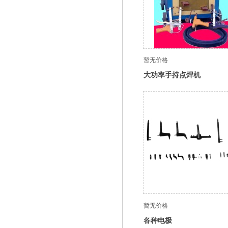
暂无价格
大功率手持点焊机
暂无价格
各种电极