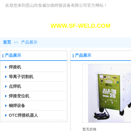
欢迎您来到昆山尚发威尔德焊接设备有限公司官方网站！
昆山尚发威尔德焊接设备有限
WWW.SF-WELD.COM
首页
>>
产品展示
产品展示
产品展示
焊接机
等离子切割机
点焊机
焊接变位机
铜焊设备
OTC焊接机器人
暂无价格